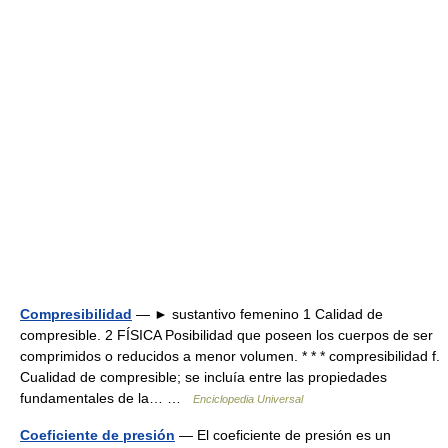
Compresibilidad
— ► sustantivo femenino 1 Calidad de
compresible. 2 FÍSICA Posibilidad que poseen los cuerpos de ser
comprimidos o reducidos a menor volumen. * * * compresibilidad f.
Cualidad de compresible; se incluía entre las propiedades
fundamentales de la… …
Enciclopedia Universal
Coeficiente de presión
— El coeficiente de presión es un